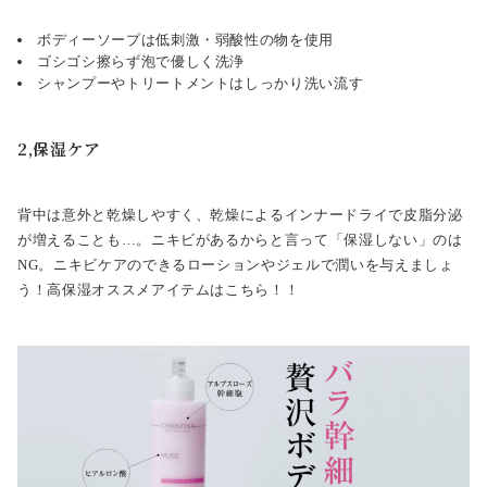
ボディーソープは低刺激・弱酸性の物を使用
ゴシゴシ擦らず泡で優しく洗浄
シャンプーやトリートメントはしっかり洗い流す
2,保湿ケア
背中は意外と乾燥しやすく、乾燥によるインナードライで皮脂分泌
が増えることも…。ニキビがあるからと言って「保湿しない」のは
NG。ニキビケアのできるローションやジェルで潤いを与えましょ
う！高保湿オススメアイテムはこちら！！