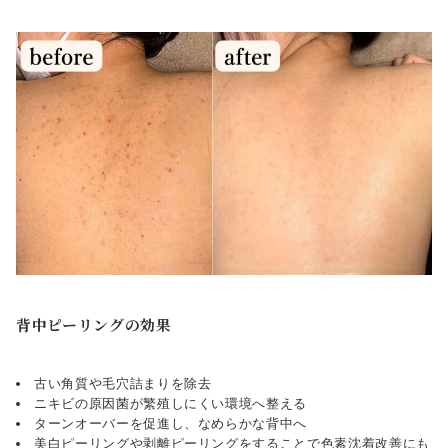
背中ピーリングの効果
古い角質や毛穴詰まりを除去
ニキビの原因菌が繁殖しにくい環境へ整える
ターンオーバーを促進し、なめらかな背中へ
美白ピーリングや剥離ピーリングをすることで色素沈着改善にも