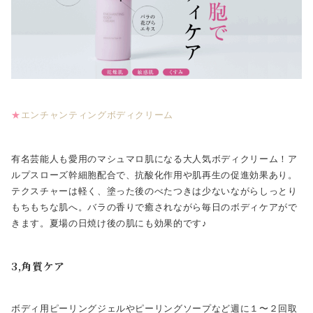
★
エンチャンティングボディクリーム
有名芸能人も愛用のマシュマロ肌になる大人気ボディクリーム！ア
ルプスローズ幹細胞配合で、抗酸化作用や肌再生の促進効果あり。
テクスチャーは軽く、塗った後のべたつきは少ないながらしっとり
もちもちな肌へ。バラの香りで癒されながら毎日のボディケアがで
きます。夏場の日焼け後の肌にも効果的です♪
3,角質ケア
ボディ用ピーリングジェルやピーリングソープなど週に１〜２回取