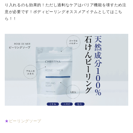
り入れるのも効果的！ただし過剰なケアはバリア機能を壊すため注
意が必要です！ボディピーリングオススメアイテムとしてはこち
ら！！
★
ピーリングソープ