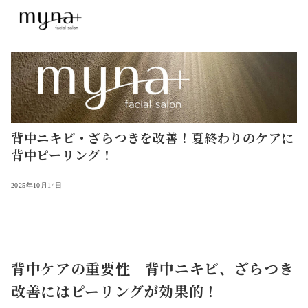
背中ニキビ・ざらつきを改善！夏終わりのケアに
背中ピーリング！
2025年10月14日
背中ケアの重要性｜背中ニキビ、ざらつき
改善にはピーリングが効果的！