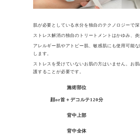
肌が必要としている水分を独自のテクノロジーで深
ストレス解消の独自のトリートメントはかゆみ、炎
アレルギー肌やアトピー肌、敏感肌にも使用可能な
します。
ストレスを受けていないお肌の方はいません。お肌
護することが必要です。
施術部位
顔or首＋デコルテ120分
背中上部
背中全体